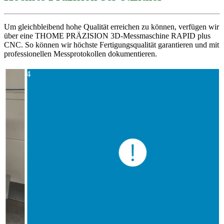
Um gleichbleibend hohe Qualität erreichen zu können, verfügen wir
über eine THOME PRÄZISION 3D-Messmaschine RAPID plus
CNC. So können wir höchste Fertigungsqualität garantieren und mit
professionellen Messprotokollen dokumentieren.