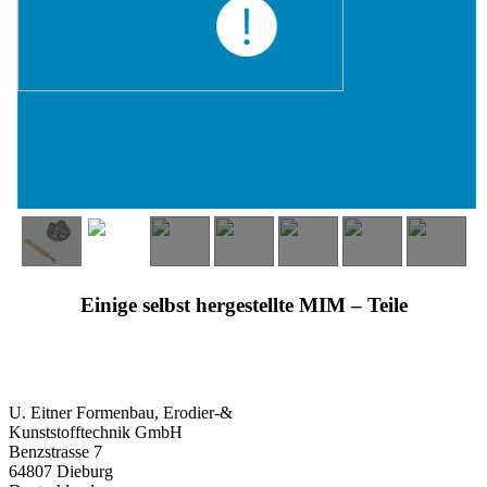
Einige selbst hergestellte MIM – Teile
ADRESSE:
U. Eitner Formenbau, Erodier-&
Kunststofftechnik GmbH
Benzstrasse 7
64807 Dieburg