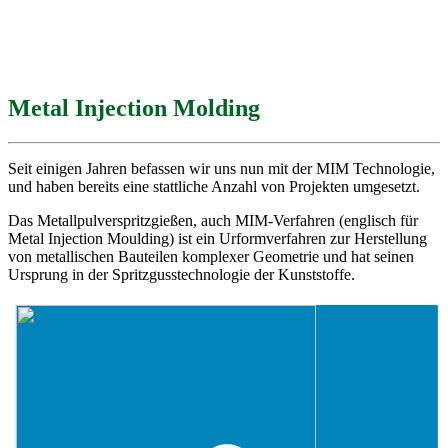
Metal Injection Molding
Seit einigen Jahren befassen wir uns nun mit der MIM Technologie,
und haben bereits eine stattliche Anzahl von Projekten umgesetzt.
Das Metallpulverspritzgießen, auch MIM-Verfahren (englisch für
Metal Injection Moulding) ist ein Urformverfahren zur Herstellung
von metallischen Bauteilen komplexer Geometrie und hat seinen
Ursprung in der Spritzgusstechnologie der Kunststoffe.