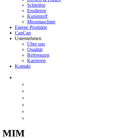
Schleifen
Erodieren
Kunststoff
Messmaschine
Eigene Produkte
CanCap
Unternehmen
Über uns
Qualität
Referenzen
Karrieren
Kontakt
MIM